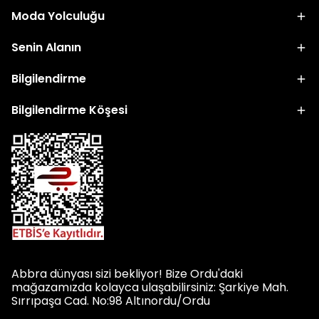
Moda Yolculuğu
Senin Alanın
Bilgilendirme
Bilgilendirme Köşesi
Abbra dünyası sizi bekliyor! Bize Ordu'daki
mağazamızda kolayca ulaşabilirsiniz: Şarkiye Mah.
Sırrıpaşa Cad. No:98 Altınordu/Ordu