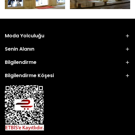
Moda Yolculuğu
Senin Alanın
Bilgilendirme
Bilgilendirme Köşesi