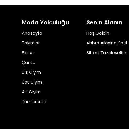
Moda Yolculuğu
Senin Alanın
Anasayfa
Hoş Geldin
Takımlar
Abbra Ailesine Katıl
Elbise
Şifreni Tazeleyelim
Çanta
Dış Giyim
Üst Giyim
Alt Giyim
Tüm ürünler