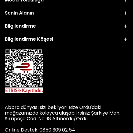
Senin Alanın
Bilgilendirme
Bilgilendirme Köşesi
Abbra dünyası sizi bekliyor! Bize Ordu'daki
mağazamızda kolayca ulaşabilirsiniz: Şarkiye Mah.
Sırrıpaşa Cad. No:98 Altınordu/Ordu
Online Destek: 0850 309 02 54