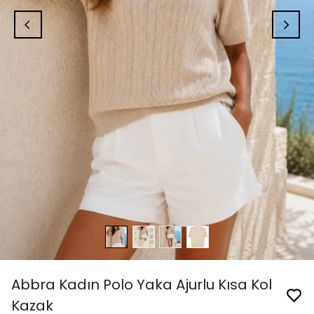
Abbra Kadın Polo Yaka Ajurlu Kısa Kol
Kazak