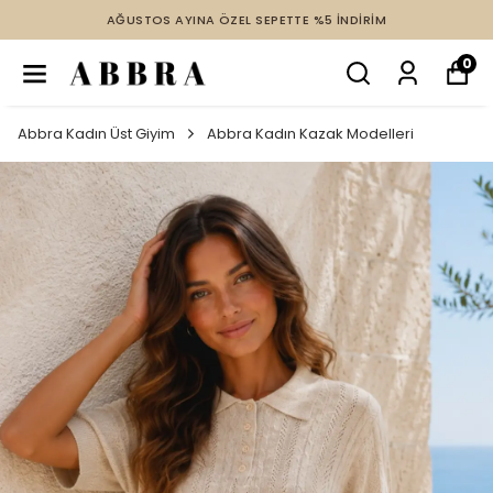
AĞUSTOS AYINA ÖZEL SEPETTE %5 İNDİRİM
0
Abbra Kadın Üst Giyim
Abbra Kadın Kazak Modelleri