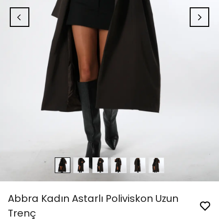
Abbra Kadın Astarlı Poliviskon Uzun
Trenç