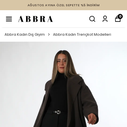
AĞUSTOS AYINA ÖZEL SEPETTE %5 İNDİRİM
0
Abbra Kadın Dış Giyim
Abbra Kadın Trençkot Modelleri