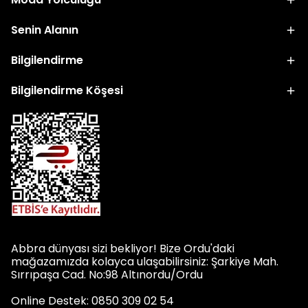
Senin Alanın
Bilgilendirme
Bilgilendirme Köşesi
Abbra dünyası sizi bekliyor! Bize Ordu'daki
mağazamızda kolayca ulaşabilirsiniz: Şarkiye Mah.
Sırrıpaşa Cad. No:98 Altınordu/Ordu
Online Destek: 0850 309 02 54