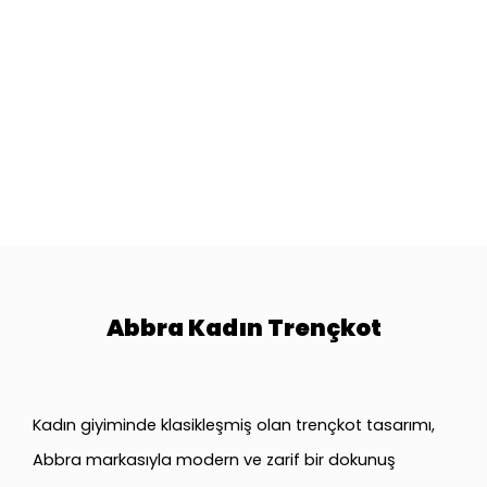
Abbra Kadın Trençkot
Kadın giyiminde klasikleşmiş olan trençkot tasarımı,
Abbra markasıyla modern ve zarif bir dokunuş