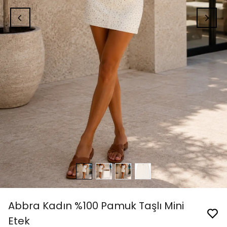
Abbra Kadın %100 Pamuk Taşlı Mini
Etek