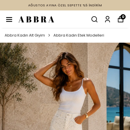
AĞUSTOS AYINA ÖZEL SEPETTE %5 İNDİRİM
0
Abbra Kadın Alt Giyim
Abbra Kadın Etek Modelleri