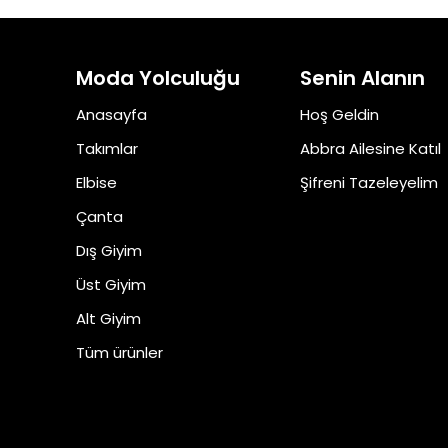
Moda Yolculuğu
Senin Alanın
Anasayfa
Hoş Geldin
Takımlar
Abbra Ailesine Katıl
Elbise
Şifreni Tazeleyelim
Çanta
Dış Giyim
Üst Giyim
Alt Giyim
Tüm ürünler