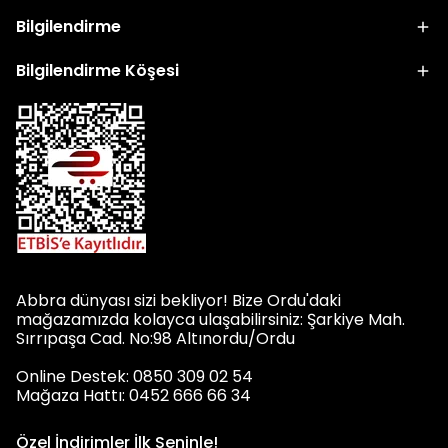
Bilgilendirme
Bilgilendirme Köşesi
Abbra dünyası sizi bekliyor! Bize Ordu'daki
mağazamızda kolayca ulaşabilirsiniz: Şarkiye Mah.
Sırrıpaşa Cad. No:98 Altınordu/Ordu
Online Destek: 0850 309 02 54
Mağaza Hattı: 0452 666 66 34
Özel İndirimler İlk Seninle!