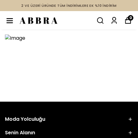
2 VE ÜZERİ ÜRÜNDE TÜM İNDİRİMLERE EK %10 İNDİRİM
0
Moda Yolculuğu
Senin Alanın