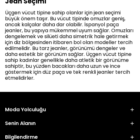
Jean Seçimi
Üçgen vücut tipine sahip olanlar için jean seçimi
büyük önem taşır. Bu vücut tipinde omuzlar geniş,
ancak kalçalar daha dar olabilir. İspanyol paça
jeanler, bu yapıya mükemmel uyum sağlar. Omuzları
dengelemek ve silüeti daha simetrik hale getirmek
için diz bölgesinden itibaren bol olan modeller tercih
edilmelidir. Bu tarz jeanler, görünümü dengeler ve
daha estetik bir görünüm sağlar. Üçgen vücut tipine
sahip kadınlar genellikle daha atletik bir görünüme
sahiptir, bu yüzden bacakları daha uzun ve ince
göstermek için düz paça ve tek renkli jeanler tercih
etmelidirler.
Moda Yolculuğu
Senin Alanın
Bilgilendirme