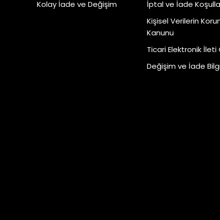
Kolay İade ve Değişim
İptal ve İade Koşulla
Kişisel Verilerin Kor
Kanunu
Ticari Elektronik İleti
Değişim ve İade Bilgi