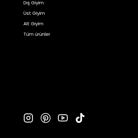
Dış Giyim
Üst Giyim
Alt Giyim
Tüm ürünler