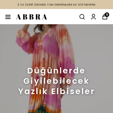
2 VE ÜZERİ ÜRÜNDE TÜM İNDİRİMLERE EK %10 İNDİRİM
0
Düğünlerde
Giyilebilecek
Yazlık Elbiseler