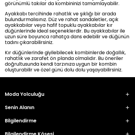
görünümlü takılar da kombininizi tamamlayabilir.
Ayakkabı tercihinde rahatlık ve şıklığı bir arada
bulundurmalısınız. Düz ve rahat sandaletler, açık
ayakkabılar veya hafif topuklu ayakkabılar kır
düğünlerinde ideal seçeneklerdir. Bu ayakkabılar ile
uzun süre boyunca rahatça dans edebilir ve düğünün
tadını çıkarabilirsiniz.
Kır düğünlerinde giyilebilecek kombinlerde doğallık,
rahatlık ve zarafet ön planda olmalıdır. Bu öneriler
doğrultusunda kendi tarzınıza uygun bir kombin
oluşturabilir ve özel günü dolu dolu yaşayabilirsiniz.
Moda Yolculuğu
Senin Alanın
Bilgilendirme
Bilgilendirme Köşesi