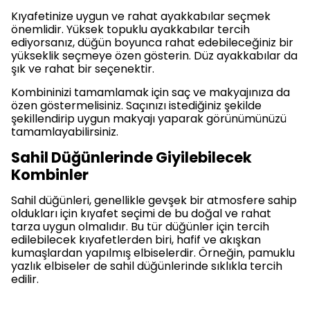
Kıyafetinize uygun ve rahat ayakkabılar seçmek
önemlidir. Yüksek topuklu ayakkabılar tercih
ediyorsanız, düğün boyunca rahat edebileceğiniz bir
yükseklik seçmeye özen gösterin. Düz ayakkabılar da
şık ve rahat bir seçenektir.
Kombininizi tamamlamak için saç ve makyajınıza da
özen göstermelisiniz. Saçınızı istediğiniz şekilde
şekillendirip uygun makyajı yaparak görünümünüzü
tamamlayabilirsiniz.
Sahil Düğünlerinde Giyilebilecek
Kombinler
Sahil düğünleri, genellikle gevşek bir atmosfere sahip
oldukları için kıyafet seçimi de bu doğal ve rahat
tarza uygun olmalıdır. Bu tür düğünler için tercih
edilebilecek kıyafetlerden biri, hafif ve akışkan
kumaşlardan yapılmış elbiselerdir. Örneğin, pamuklu
yazlık elbiseler de sahil düğünlerinde sıklıkla tercih
edilir.