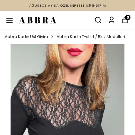
AĞUSTOS AYINA ÖZEL SEPETTE %5 İNDİRİM
0
Abbra Kadın Üst Giyim
Abbra Kadın T-shirt / Bluz Modelleri