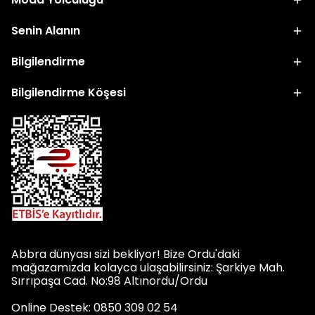
Senin Alanın
Bilgilendirme
Bilgilendirme Köşesi
Abbra dünyası sizi bekliyor! Bize Ordu'daki
mağazamızda kolayca ulaşabilirsiniz: Şarkiye Mah.
Sırrıpaşa Cad. No:98 Altınordu/Ordu
Online Destek: 0850 309 02 54