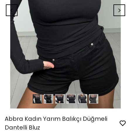
Abbra Kadın Yarım Balıkçı Düğmeli
Dantelli Bluz