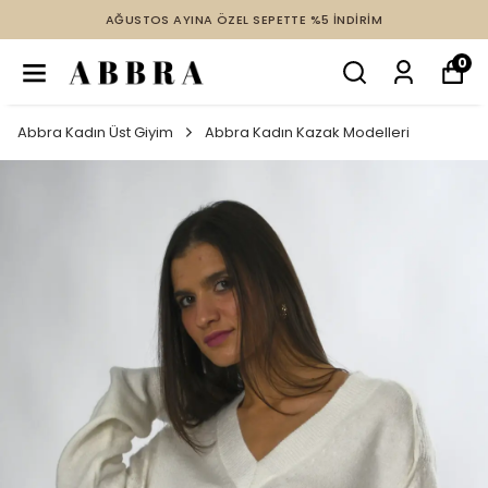
AĞUSTOS AYINA ÖZEL SEPETTE %5 İNDİRİM
0
Abbra Kadın Üst Giyim
Abbra Kadın Kazak Modelleri