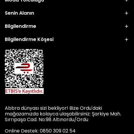
Senin Alanın
Bilgilendirme
Bilgilendirme Köşesi
Abbra dünyası sizi bekliyor! Bize Ordu'daki
mağazamızda kolayca ulaşabilirsiniz: Şarkiye Mah.
Sırrıpaşa Cad. No:98 Altınordu/Ordu
Online Destek: 0850 309 02 54