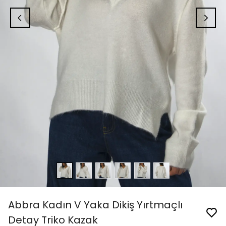
Abbra Kadın V Yaka Dikiş Yırtmaçlı
Detay Triko Kazak