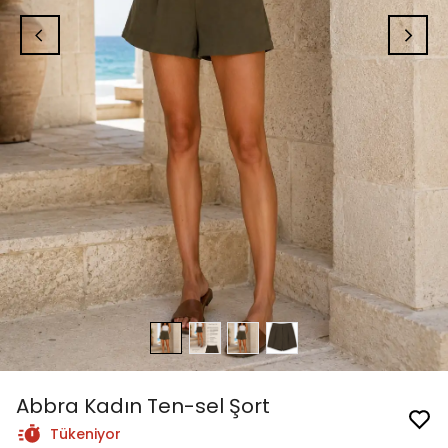
Abbra Kadın Ten-sel Şort
Tükeniyor