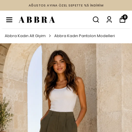
AĞUSTOS AYINA ÖZEL SEPETTE %5 İNDİRİM
0
Abbra Kadın Alt Giyim
Abbra Kadın Pantolon Modelleri