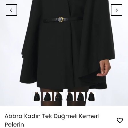
Abbra Kadın Tek Düğmeli Kemerli
Pelerin