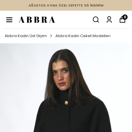
AĞUSTOS AYINA ÖZEL SEPETTE %5 İNDİRİM
0
Abbra Kadın Üst Giyim
Abbra Kadın Ceket Modelleri