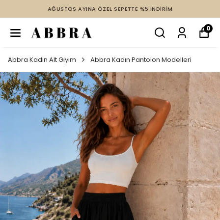
AĞUSTOS AYINA ÖZEL SEPETTE %5 İNDİRİM
0
Abbra Kadın Alt Giyim
Abbra Kadın Pantolon Modelleri