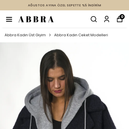
AĞUSTOS AYINA ÖZEL SEPETTE %5 İNDİRİM
0
Abbra Kadın Üst Giyim
Abbra Kadın Ceket Modelleri