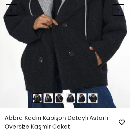
Abbra Kadın Kapişon Detaylı Astarlı
Oversize Kaşmir Ceket