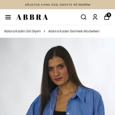
AĞUSTOS AYINA ÖZEL SEPETTE %5 İNDİRİM
0
Abbra Kadın Üst Giyim
Abbra Kadın Gömlek Modelleri