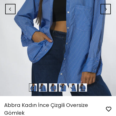
Abbra Kadın İnce Çizgili Oversize
Gömlek