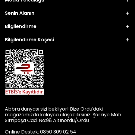
Senin Alanın
Bilgilendirme
Bilgilendirme Köşesi
Abbra dünyası sizi bekliyor! Bize Ordu'daki
mağazamızda kolayca ulaşabilirsiniz: Şarkiye Mah.
Sırrıpaşa Cad. No:98 Altınordu/Ordu
Online Destek: 0850 309 02 54