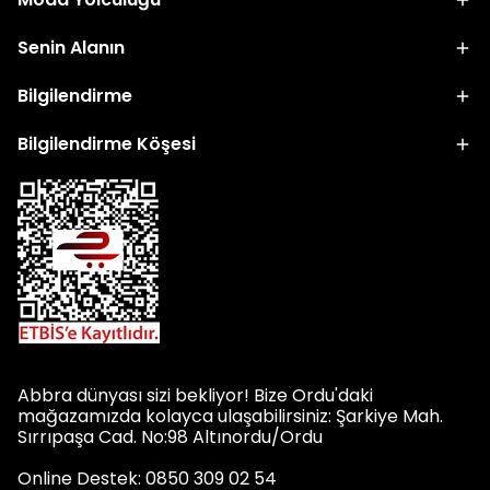
Senin Alanın
Bilgilendirme
Bilgilendirme Köşesi
Abbra dünyası sizi bekliyor! Bize Ordu'daki
mağazamızda kolayca ulaşabilirsiniz: Şarkiye Mah.
Sırrıpaşa Cad. No:98 Altınordu/Ordu
Online Destek: 0850 309 02 54