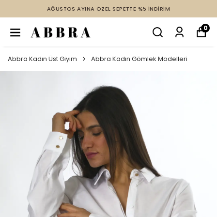
AĞUSTOS AYINA ÖZEL SEPETTE %5 İNDİRİM
0
Abbra Kadın Üst Giyim
Abbra Kadın Gömlek Modelleri