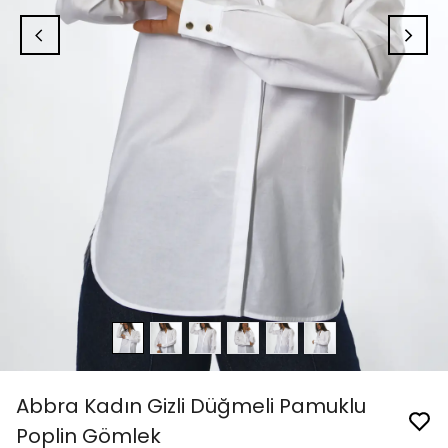
Abbra Kadın Gizli Düğmeli Pamuklu
Poplin Gömlek