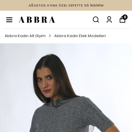
AĞUSTOS AYINA ÖZEL SEPETTE %5 İNDİRİM
0
Abbra Kadın Alt Giyim
Abbra Kadın Etek Modelleri