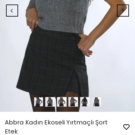
Abbra Kadın Ekoseli Yırtmaçlı Şort
Etek