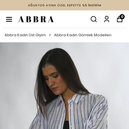
AĞUSTOS AYINA ÖZEL SEPETTE %5 İNDİRİM
0
Abbra Kadın Üst Giyim
Abbra Kadın Gömlek Modelleri