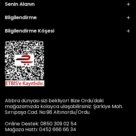
Senin Alanın
Bilgilendirme
Bilgilendirme Köşesi
Abbra dünyası sizi bekliyor! Bize Ordu'daki
mağazamızda kolayca ulaşabilirsiniz: Şarkiye Mah.
Sırrıpaşa Cad. No:98 Altınordu/Ordu
Online Destek: 0850 309 02 54
Mağaza Hattı: 0452 666 66 34