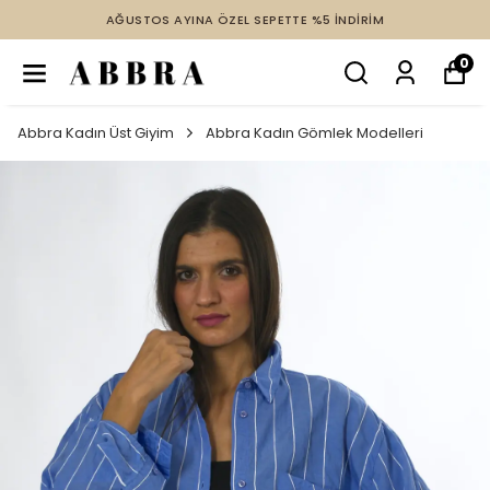
AĞUSTOS AYINA ÖZEL SEPETTE %5 İNDİRİM
0
Abbra Kadın Üst Giyim
Abbra Kadın Gömlek Modelleri