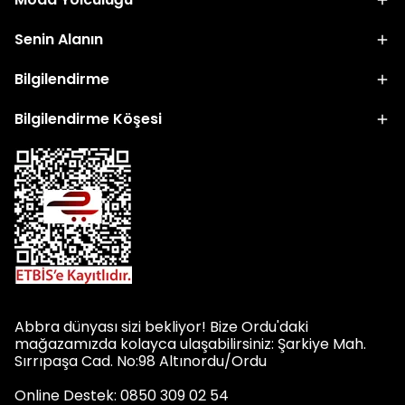
Senin Alanın
Bilgilendirme
Bilgilendirme Köşesi
Abbra dünyası sizi bekliyor! Bize Ordu'daki
mağazamızda kolayca ulaşabilirsiniz: Şarkiye Mah.
Sırrıpaşa Cad. No:98 Altınordu/Ordu
Online Destek: 0850 309 02 54