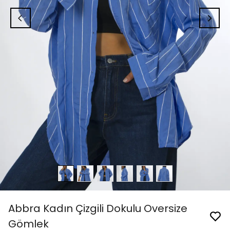
Abbra Kadın Çizgili Dokulu Oversize
Gömlek