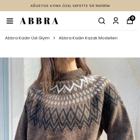
AĞUSTOS AYINA ÖZEL SEPETTE %5 İNDİRİM
0
Abbra Kadın Üst Giyim
Abbra Kadın Kazak Modelleri