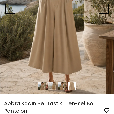
Abbra Kadın Beli Lastikli Ten-sel Bol
Pantolon