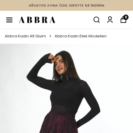
AĞUSTOS AYINA ÖZEL SEPETTE %5 İNDİRİM
0
Abbra Kadın Alt Giyim
Abbra Kadın Etek Modelleri