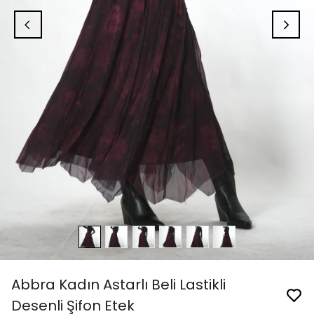
Abbra Kadın Astarlı Beli Lastikli
Desenli Şifon Etek