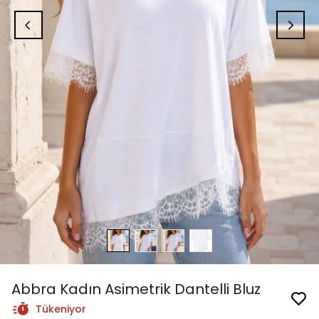
Abbra Kadın Asimetrik Dantelli Bluz
Tükeniyor