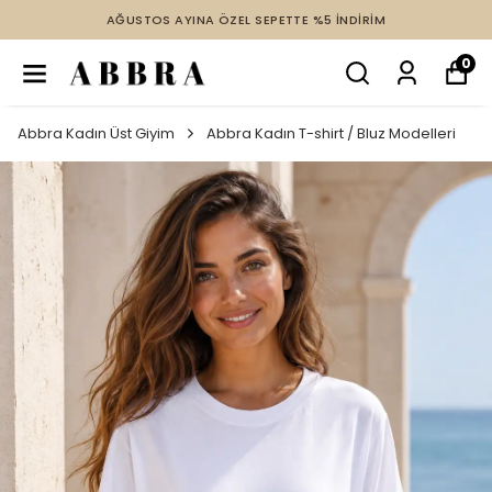
AĞUSTOS AYINA ÖZEL SEPETTE %5 İNDİRİM
0
Abbra Kadın Üst Giyim
Abbra Kadın T-shirt / Bluz Modelleri