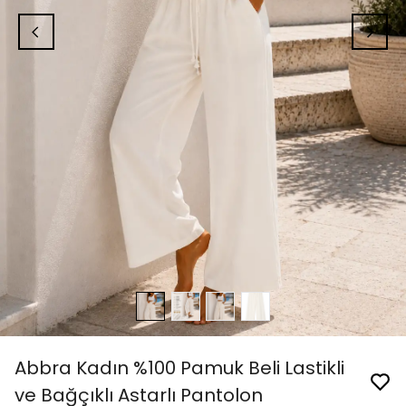
Abbra Kadın %100 Pamuk Beli Lastikli
ve Bağçıklı Astarlı Pantolon