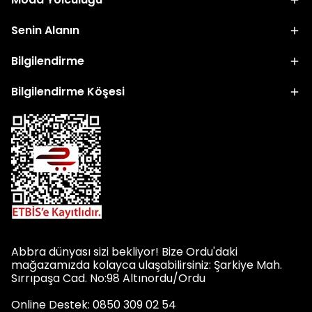
Senin Alanın
Bilgilendirme
Bilgilendirme Köşesi
Abbra dünyası sizi bekliyor! Bize Ordu'daki
mağazamızda kolayca ulaşabilirsiniz: Şarkiye Mah.
Sırrıpaşa Cad. No:98 Altınordu/Ordu
Online Destek: 0850 309 02 54