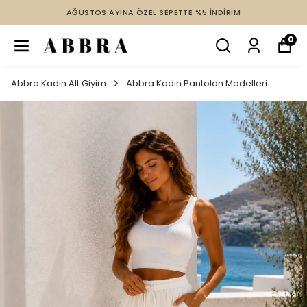
AĞUSTOS AYINA ÖZEL SEPETTE %5 İNDİRİM
0
Abbra Kadın Alt Giyim
Abbra Kadın Pantolon Modelleri