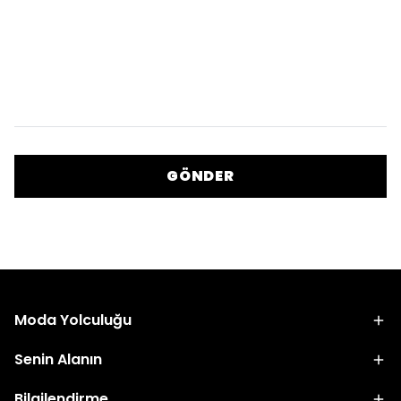
GÖNDER
Moda Yolculuğu
Senin Alanın
Bilgilendirme