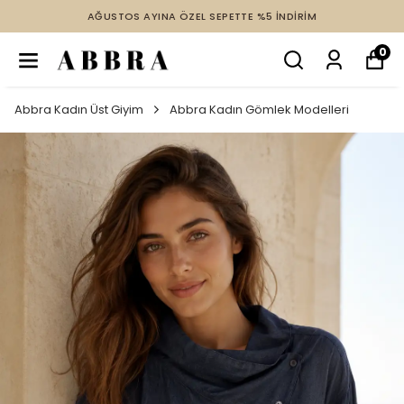
AĞUSTOS AYINA ÖZEL SEPETTE %5 İNDİRİM
0
Abbra Kadın Üst Giyim
Abbra Kadın Gömlek Modelleri