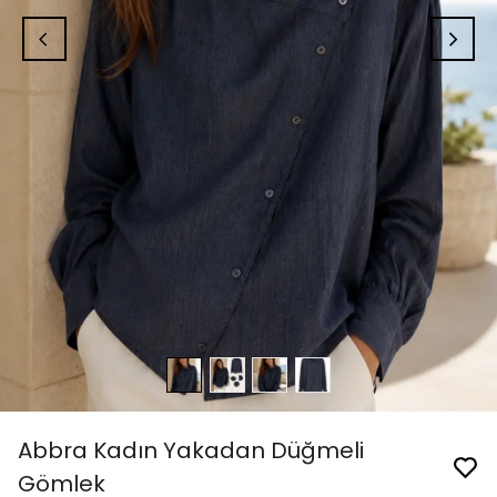
Abbra Kadın Yakadan Düğmeli
Gömlek