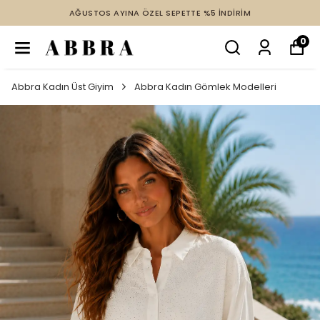
AĞUSTOS AYINA ÖZEL SEPETTE %5 İNDİRİM
0
Abbra Kadın Üst Giyim
Abbra Kadın Gömlek Modelleri