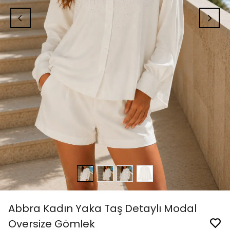
Abbra Kadın Yaka Taş Detaylı Modal
Oversize Gömlek