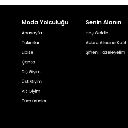
Moda Yolculuğu
Senin Alanın
Anasayfa
Hoş Geldin
Takımlar
Abbra Ailesine Katıl
Elbise
Şifreni Tazeleyelim
Çanta
Dış Giyim
Üst Giyim
Alt Giyim
Tüm ürünler