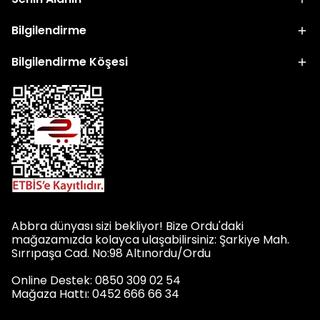
Bilgilendirme
Bilgilendirme Köşesi
Abbra dünyası sizi bekliyor! Bize Ordu'daki
mağazamızda kolayca ulaşabilirsiniz: Şarkiye Mah.
Sırrıpaşa Cad. No:98 Altınordu/Ordu
Online Destek: 0850 309 02 54
Mağaza Hattı: 0452 666 66 34