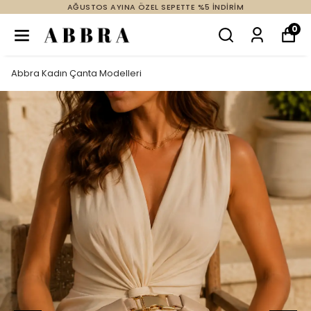
AĞUSTOS AYINA ÖZEL SEPETTE %5 İNDİRİM
0
Abbra Kadın Çanta Modelleri