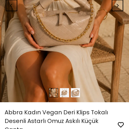
Abbra Kadın Vegan Deri Klips Tokalı
Desenli Astarlı Omuz Askılı Küçük