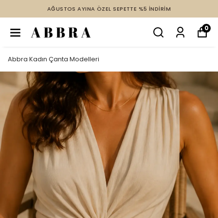
AĞUSTOS AYINA ÖZEL SEPETTE %5 İNDİRİM
0
Abbra Kadın Çanta Modelleri