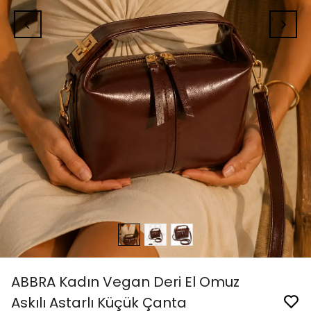
ABBRA Kadın Vegan Deri El Omuz
Askılı Astarlı Küçük Çanta