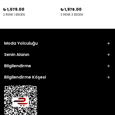
₺ 1,079.00
₺ 1,976.00
2 RENK 1 BEDEN
3 RENK 3 BEDEN
Moda Yolculuğu
Senin Alanın
Bilgilendirme
Bilgilendirme Köşesi