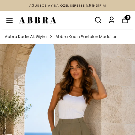
AĞUSTOS AYINA ÖZEL SEPETTE %5 İNDİRİM
0
Abbra Kadın Alt Giyim
Abbra Kadın Pantolon Modelleri