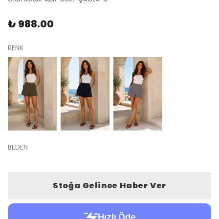
₺ 988.00
RENK
BEDEN
Stoğa Gelince Haber Ver