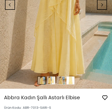
Abbra Kadın Şallı Astarlı Elbise
Ürün Kodu
:
ABR-7013-SARI-S