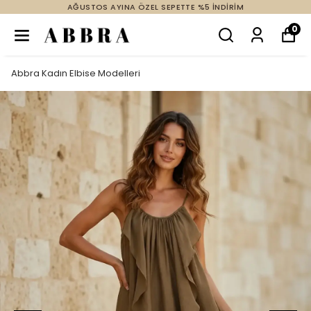
AĞUSTOS AYINA ÖZEL SEPETTE %5 İNDİRİM
0
Abbra Kadın Elbise Modelleri