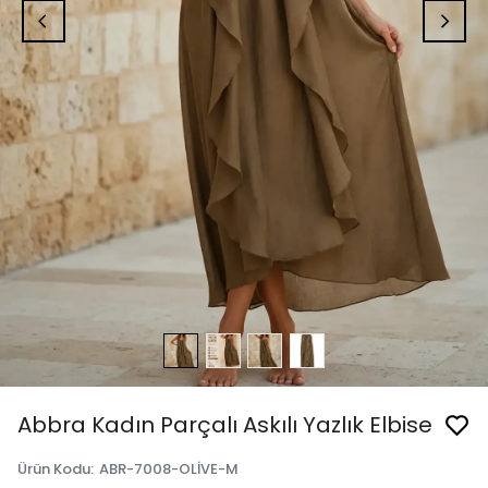
Abbra Kadın Parçalı Askılı Yazlık Elbise
Ürün Kodu
:
ABR-7008-OLİVE-M