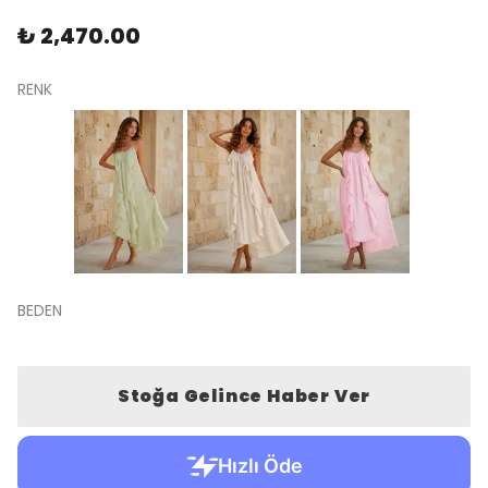
₺ 2,470.00
RENK
BEDEN
Stoğa Gelince Haber Ver