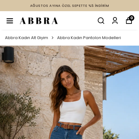
AĞUSTOS AYINA ÖZEL SEPETTE %5 İNDİRİM
0
Abbra Kadın Alt Giyim
Abbra Kadın Pantolon Modelleri