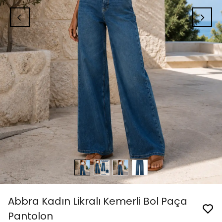
Abbra Kadın Likralı Kemerli Bol Paça
Pantolon