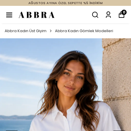
AĞUSTOS AYINA ÖZEL SEPETTE %5 İNDİRİM
0
Abbra Kadın Üst Giyim
Abbra Kadın Gömlek Modelleri