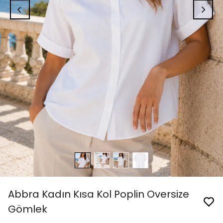
Abbra Kadın Kısa Kol Poplin Oversize
Gömlek