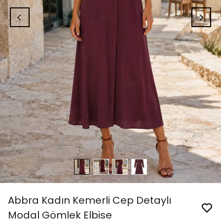
Abbra Kadın Kemerli Cep Detaylı
Modal Gömlek Elbise