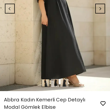
Abbra Kadın Kemerli Cep Detaylı
Modal Gömlek Elbise