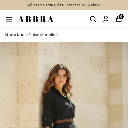
AĞUSTOS AYINA ÖZEL SEPETTE %5 İNDİRİM
0
Abbra Kadın Elbise Modelleri