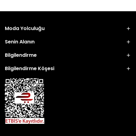
Moda Yolculuğu
Senin Alanın
Bilgilendirme
Bilgilendirme Köşesi