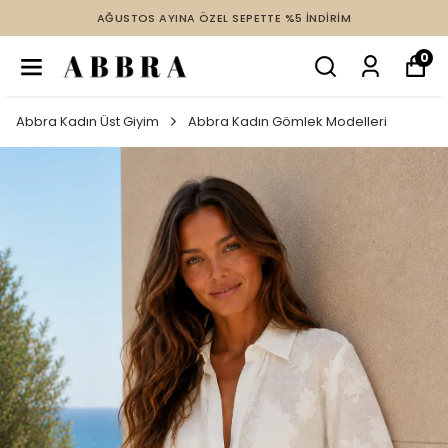
AĞUSTOS AYINA ÖZEL SEPETTE %5 İNDİRİM
0
Abbra Kadın Üst Giyim
Abbra Kadın Gömlek Modelleri