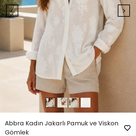
Abbra Kadın Jakarlı Pamuk ve Viskon
Gömlek