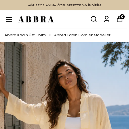
AĞUSTOS AYINA ÖZEL SEPETTE %5 İNDİRİM
0
Abbra Kadın Üst Giyim
Abbra Kadın Gömlek Modelleri