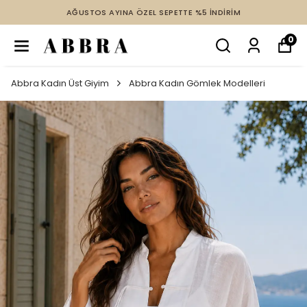
AĞUSTOS AYINA ÖZEL SEPETTE %5 İNDİRİM
0
Abbra Kadın Üst Giyim
Abbra Kadın Gömlek Modelleri