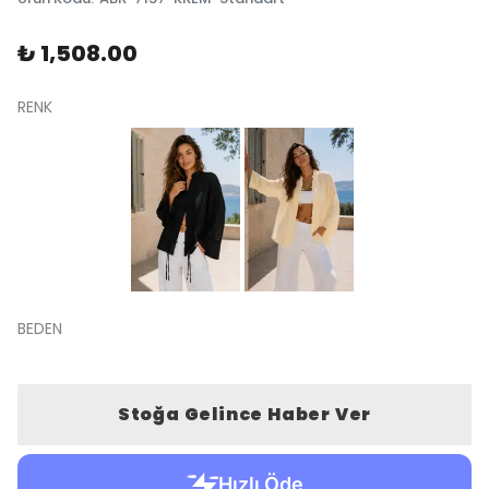
₺ 1,508.00
RENK
BEDEN
Stoğa Gelince Haber Ver