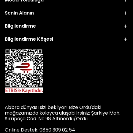
Senin Alanın
Bilgilendirme
Bilgilendirme Köşesi
Abbra dünyası sizi bekliyor! Bize Ordu'daki
mağazamızda kolayca ulaşabilirsiniz: Şarkiye Mah.
Sırrıpaşa Cad. No:98 Altınordu/Ordu
Online Destek: 0850 309 02 54