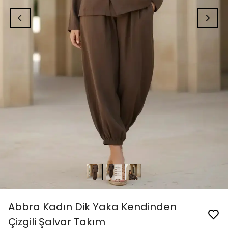
Abbra Kadın Dik Yaka Kendinden
Çizgili Şalvar Takım