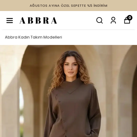
AĞUSTOS AYINA ÖZEL SEPETTE %5 İNDİRİM
0
Abbra Kadın Takım Modelleri