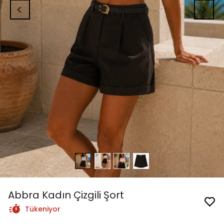
Abbra Kadın Çizgili Şort
Tükeniyor