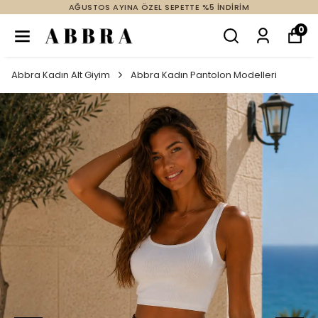
AĞUSTOS AYINA ÖZEL SEPETTE %5 İNDİRİM
0
Abbra Kadın Alt Giyim
Abbra Kadın Pantolon Modelleri