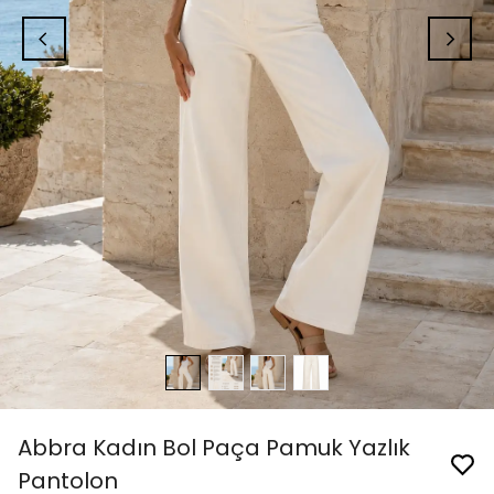
Abbra Kadın Bol Paça Pamuk Yazlık
Pantolon