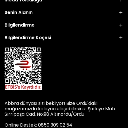
Senin Alanın
Bilgilendirme
Bilgilendirme Köşesi
Abbra dünyası sizi bekliyor! Bize Ordu'daki
mağazamızda kolayca ulaşabilirsiniz: Şarkiye Mah.
Sırrıpaşa Cad. No:98 Altınordu/Ordu
Online Destek: 0850 309 02 54