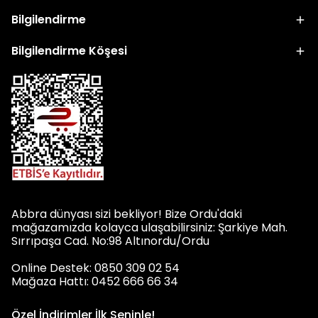
Bilgilendirme
Bilgilendirme Köşesi
Abbra dünyası sizi bekliyor! Bize Ordu'daki
mağazamızda kolayca ulaşabilirsiniz: Şarkiye Mah.
Sırrıpaşa Cad. No:98 Altınordu/Ordu
Online Destek: 0850 309 02 54
Mağaza Hattı: 0452 666 66 34
Özel İndirimler İlk Seninle!