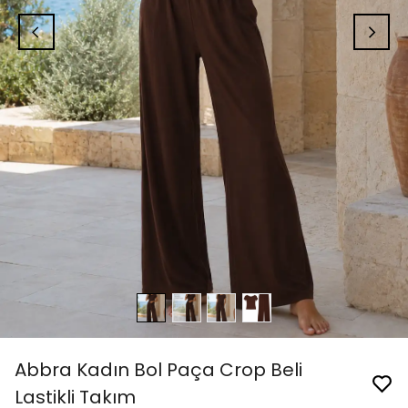
Abbra Kadın Bol Paça Crop Beli
Lastikli Takım