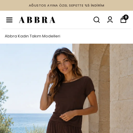
AĞUSTOS AYINA ÖZEL SEPETTE %5 İNDİRİM
0
Abbra Kadın Takım Modelleri